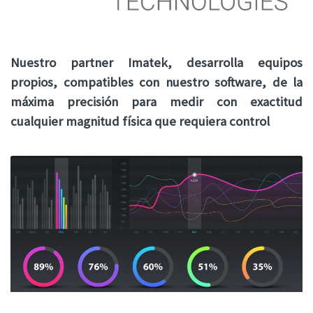
Nuestro partner Imatek, desarrolla equipos
propios, compatibles con nuestro software, de la
máxima precisión para medir con exactitud
cualquier magnitud física que requiera control