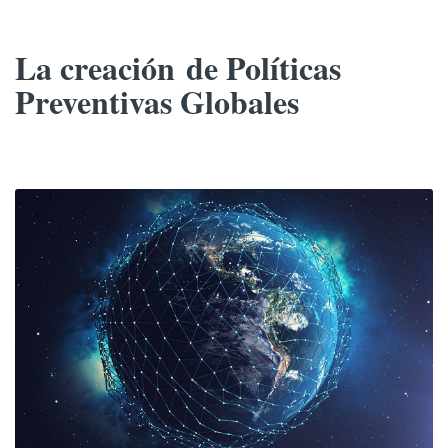
La creación
de Políticas
Preventivas Globales