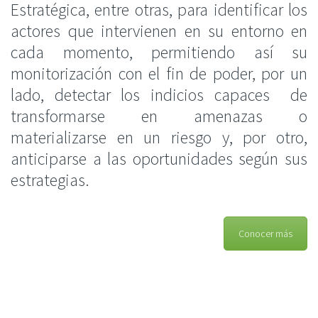
Estratégica, entre otras, para identificar los
actores que intervienen en su entorno en
cada momento, permitiendo así su
monitorización con el fin de poder, por un
lado, detectar los indicios capaces de
transformarse en amenazas o
materializarse en un riesgo y, por otro,
anticiparse a las oportunidades según sus
estrategias.
Conocer más