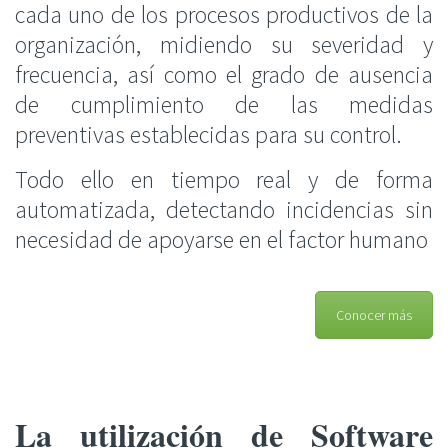
cada uno de los procesos productivos de la
organización, midiendo su severidad y
frecuencia, así como el grado de ausencia
de cumplimiento de las medidas
preventivas establecidas para su control.
Todo ello en tiempo real y de forma
automatizada, detectando incidencias sin
necesidad de apoyarse en el factor humano
Conocer más
La utilización de Software