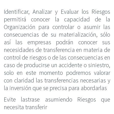
Identificar, Analizar y Evaluar los Riesgos
permitirá
conocer la capacidad de la
Organización
para controlar o asumir las
consecuencias de su
materialización
,
sólo
así las empresas
podrán
conocer sus
necesidades de transferencia en materia de
control de riesgos o de las consecuencias en
caso de producirse un accidente o siniestro,
solo
en este momento podremos valorar
con claridad las transferencias necesarias y
la inversión que se precisa para abordarlas
Evite lastrase asumiendo Riesgos que
necesita transferir