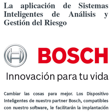
La aplicación de Sistemas
Inteligentes de Análisis y
Gestión del Riesgo
Cambiar las cosas para mejor. Los Dispositivo
Inteligentes de nuestro partner Bosch, compatibles
con nuestro software, le facilitarán la implantación