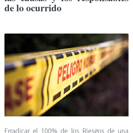
de lo ocurrido
Erradicar el 100% de los Riesgos de una