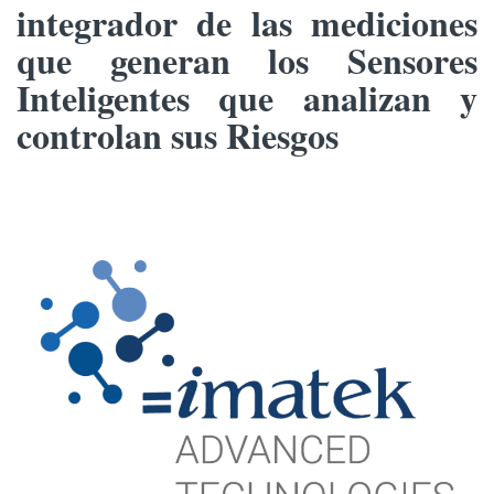
integrador de las mediciones
que generan los Sensores
Inteligentes que analizan y
controlan sus Riesgos