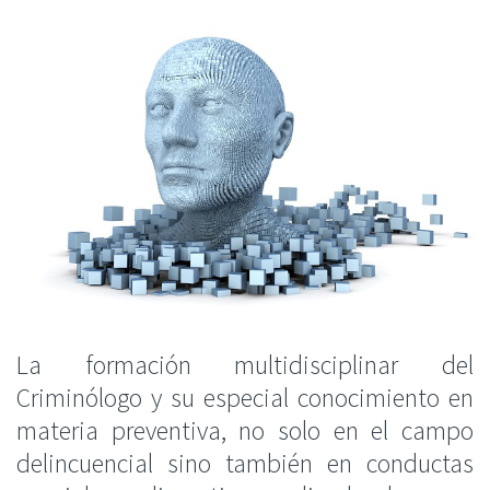
La
formación
multidisciplinar del
Criminólogo y su especial conocimiento en
materia preventiva, no solo en el campo
delincuencial sino
también
en conductas