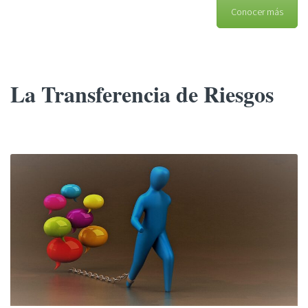
Conocer más
La Transferencia de Riesgos