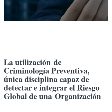
de Riesgos
La
utilización
de
Criminología Preventiva,
única
disciplina capaz de
detectar e integrar el Riesgo
Global de una
Organización