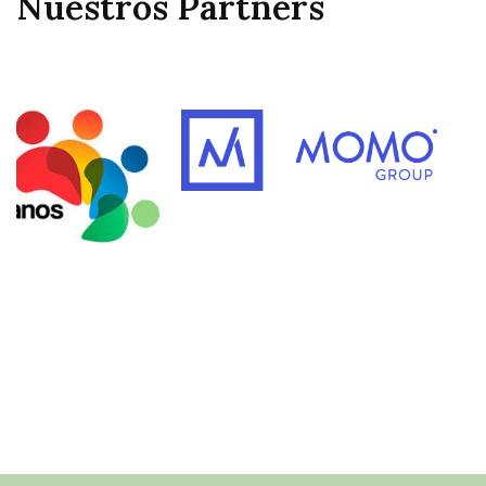
Nuestros Partners