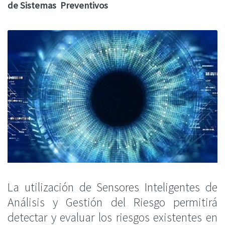
de Sistemas Preventivos
La utilización de Sensores Inteligentes de
Análisis y Gestión del Riesgo permitirá
detectar y evaluar los riesgos existentes en