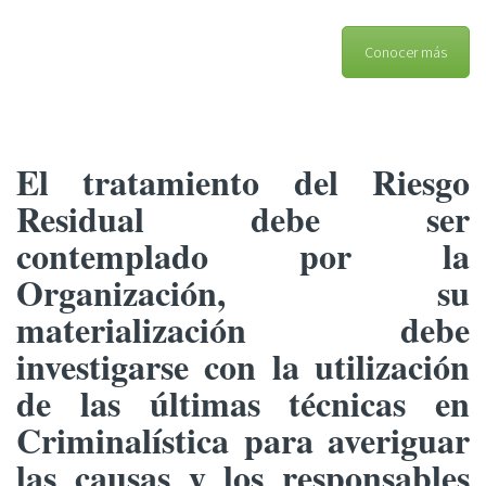
Conocer más
El tratamiento del Riesgo
Residual debe ser
contemplado por la
Organización, su
materialización
debe
investigarse con la utilización
de las últimas técnicas en
Criminalística para averiguar
las causas y los responsables