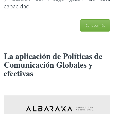
capacidad
Conocer más
La aplicación de
Políticas
de
Comunicación
Globales y
efectivas