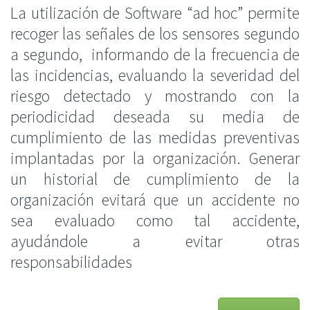
La utilización de Software “ad hoc” permite
recoger las señales de los sensores segundo
a segundo, informando de la frecuencia de
las incidencias, evaluando la severidad del
riesgo detectado y mostrando con la
periodicidad deseada su media de
cumplimiento de las medidas preventivas
implantadas por la organización. Generar
un historial de cumplimiento de la
organización evitará que un accidente no
sea evaluado como tal accidente,
ayudándole a evitar otras
responsabilidades