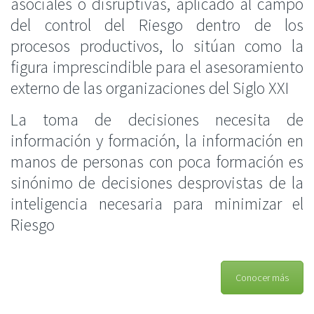
asociales o
disruptivas
, aplicado al campo
del control del Riesgo dentro de los
procesos productivos, lo sitúan como la
figura imprescindible para el asesoramiento
externo de las organizaciones del Siglo XXI
La toma de decisiones necesita de
información y formación, la información en
manos de personas con poca formación es
sinónimo de decisiones desprovistas de la
inteligencia necesaria para minimizar el
Riesgo
Conocer más