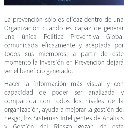
La prevención sólo es eficaz dentro de una
Organización cuando es capaz de generar
una única Política Preventiva Global
comunicada eficazmente y aceptada por
todos sus miembros, a partir de este
momento la Inversión en Prevención dejará
ver el beneficio generado.
Hacer la información más visual y con
capacidad de poder ser analizada y
compartida con todos los niveles de la
organización, ayuda a mejorar la gestión del
riesgo, los Sistemas Inteligentes de Análisis
y Gestión del Riesgo gozan de esta