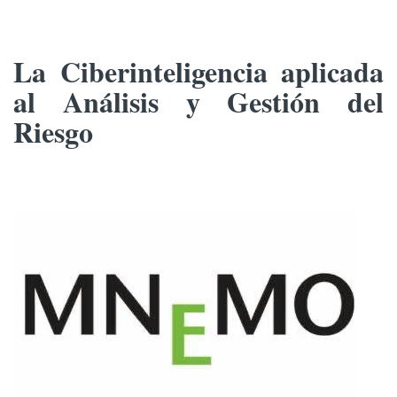
La Ciberinteligencia aplicada
al Análisis y Gestión del
Riesgo