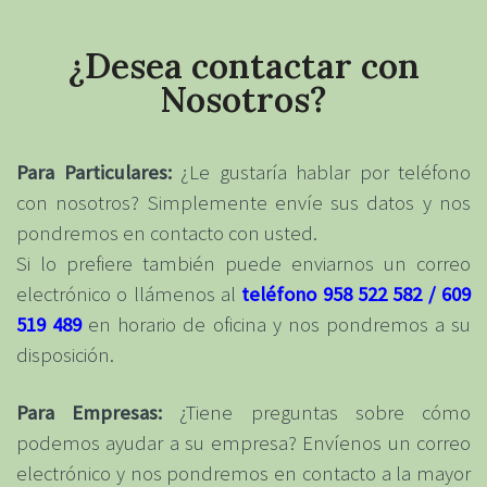
¿Desea contactar con
Nosotros?
Para Particulares:
¿Le gustaría hablar por teléfono
con nosotros? Simplemente envíe sus datos y nos
pondremos en contacto con usted.
Si lo prefiere también puede enviarnos un correo
electrónico o llámenos al
teléfono 958 522 582 / 609
519 489
en horario de oficina y nos pondremos a su
disposición.
Para Empresas:
¿Tiene preguntas sobre cómo
podemos ayudar a su empresa? Envíenos un correo
electrónico y nos pondremos en contacto a la mayor