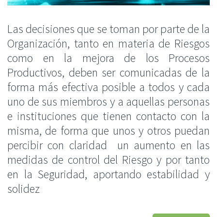
Las decisiones que se toman por parte de la
Organización, tanto en materia de Riesgos
como en la mejora de los Procesos
Productivos, deben ser comunicadas de la
forma más efectiva posible a todos y cada
uno de sus miembros y a aquellas personas
e instituciones que tienen contacto con la
misma, de forma que unos y otros puedan
percibir con claridad un aumento en las
medidas de control del Riesgo y por tanto
en la Seguridad, aportando estabilidad y
solidez