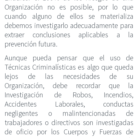
Organización no es posible, por lo que
cuando alguno de ellos se materializa
debemos investigarlo adecuadamente para
extraer conclusiones aplicables a la
prevención futura.
Aunque pueda pensar que el uso de
Técnicas Criminalísticas es algo que queda
lejos de las necesidades de su
Organización, debe recordar que la
Investigación de Robos, Incendios,
Accidentes Laborales, conductas
negligentes o malintencionadas de
trabajadores o directivos son investigadas
de oficio por los Cuerpos y Fuerzas de