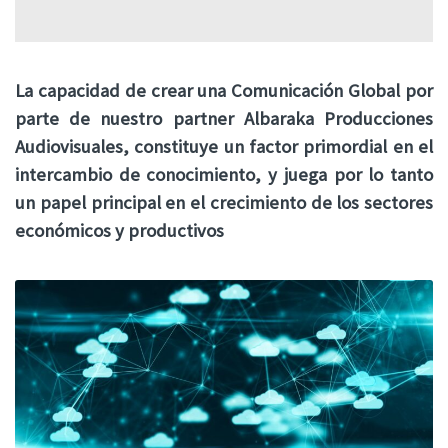
La capacidad de crear una Comunicación Global por
parte de nuestro partner Albaraka Producciones
Audiovisuales, constituye un factor primordial en el
intercambio de conocimiento, y juega por lo tanto
un papel principal en el crecimiento de los sectores
económicos
y productivos