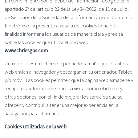
En cumplimiento con el deber de información recogido en el
apartado 2º del artículo 22 de la Ley 34/2002, de 11 de Julio,
de Servicios de la Sociedad de la Información y del Comercio
Electrónico, la presente cláusula de cookies tiene por
finalidad informar a los usuarios de manera clara y precisa
sobre las cookies que utiliza el sitio web:
www.chriesgos.com
Una cookie es un fichero de pequeño tamaño que los sitios
web envían al navegador y descargan en su ordenador, Tablet
y/o móvil. Las cookies permiten que la página web almacene y
recupere la información sobre su visita, como el idioma y
otras opciones, con el fin de mejorar los servicios que se
ofrecen y contribuir a tener una mejor experiencia en la
navegación para el usuario.
Cookies utilizadas en la web