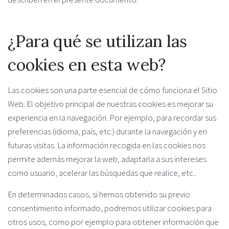
¿Para qué se utilizan las
cookies en esta web?
Las cookies son una parte esencial de cómo funciona el Sitio
Web. El objetivo principal de nuestras cookies es mejorar su
experiencia en la navegación. Por ejemplo, para recordar sus
preferencias (idioma, país, etc.) durante la navegación y en
futuras visitas. La información recogida en las cookies nos
permite además mejorar la web, adaptarla a sus intereses
como usuario, acelerar las búsquedas que realice, etc..
En determinados casos, si hemos obtenido su previo
consentimiento informado, podremos utilizar cookies para
otros usos, como por ejemplo para obtener información que