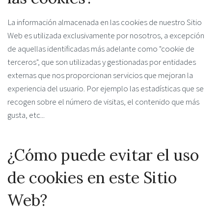
La información almacenada en las cookies de nuestro Sitio
Web es utilizada exclusivamente por nosotros, a excepción
de aquellas identificadas más adelante como "cookie de
terceros", que son utilizadas y gestionadas por entidades
externas que nos proporcionan servicios que mejoran la
experiencia del usuario. Por ejemplo las estadísticas que se
recogen sobre el número de visitas, el contenido que más
gusta, etc...
¿Cómo puede evitar el uso
de cookies en este Sitio
Web?