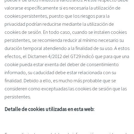
valorarse específicamente si es necesaria la utilización de
cookies persistentes, puesto que los riesgos para la
privacidad podrían reducirse mediante la utilización de
cookies de sesión. En todo caso, cuando se instalen cookies
persistentes, se recomienda reducir al mínimo necesario su
duración temporal atendiendo a la finalidad de su uso. A estos
efectos, el Dictamen 4/2012 del GT29 indicó que para que una
cookie pueda estar exenta del deber de consentimiento
informado, su caducidad debe estar relacionada con su
finalidad. Debido a ello, es mucho más probable que se
consideren como exceptuadas las cookies de sesión que las
persistentes.
Detalle de cookies utilizadas en esta web: