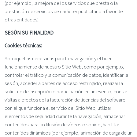
(por ejemplo, la mejora de los servicios que presta o la
prestación de servicios de carácter publicitario a favor de
otras entidades).
SEGÚN SU FINALIDAD
Cookies técnicas:
Son aquellas necesarias para la navegación y el buen
funcionamiento de nuestro Sitio Web, como por ejemplo,
controlar el tráfico y la comunicación de datos, identificar la
sesión, acceder a partes de acceso restringido, realizar la
solicitud de inscripción o participación en un evento, contar
visitas a efectos de la facturación de licencias del software
con el que funciona el servicio del Sitio Web, utilizar
elementos de seguridad durante la navegación, almacenar
contenidos para la difusión de vídeos o sonido, habilitar
contenidos dinámicos (por ejemplo, animación de carga de un