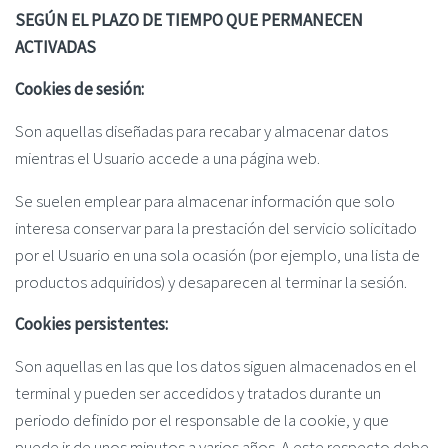
SEGÚN EL PLAZO DE TIEMPO QUE PERMANECEN
ACTIVADAS
Cookies de sesión:
Son aquellas diseñadas para recabar y almacenar datos
mientras el Usuario accede a una página web.
Se suelen emplear para almacenar información que solo
interesa conservar para la prestación del servicio solicitado
por el Usuario en una sola ocasión (por ejemplo, una lista de
productos adquiridos) y desaparecen al terminar la sesión.
Cookies persistentes:
Son aquellas en las que los datos siguen almacenados en el
terminal y pueden ser accedidos y tratados durante un
periodo definido por el responsable de la cookie, y que
puede ir de unos minutos a varios años. A este respecto debe