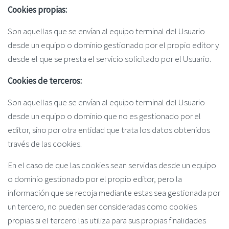
Cookies propias:
Son aquellas que se envían al equipo terminal del Usuario
desde un equipo o dominio gestionado por el propio editor y
desde el que se presta el servicio solicitado por el Usuario.
Cookies de terceros:
Son aquellas que se envían al equipo terminal del Usuario
desde un equipo o dominio que no es gestionado por el
editor, sino por otra entidad que trata los datos obtenidos
través de las cookies.
En el caso de que las cookies sean servidas desde un equipo
o dominio gestionado por el propio editor, pero la
información que se recoja mediante estas sea gestionada por
un tercero, no pueden ser consideradas como cookies
propias si el tercero las utiliza para sus propias finalidades