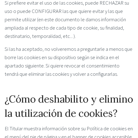
Si prefiere evitar el uso de las cookies, puede RECHAZAR su
uso o puede CONFIGURAR las que quiere evitar y las que
permite utilizar (en este documento le damos información
ampliada al respecto de cada tipo de cookie, su finalidad,
destinatario, temporalidad, etc... ).
Si las ha aceptado, no volveremos a preguntarle a menos que
borre las cookies en su dispositivo según se indica en el
apartado siguiente. Si quiere revocar el consentimiento
tendrá que eliminar las cookies y volver a configurarlas.
¿Cómo deshabilito y elimino
la utilización de cookies?
El Titular muestra información sobre su Política de cookies en
el menú del pie de página y en el banner de cookies accesible