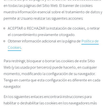
en todas las páginas del Sitio Web. El banner de cookies
muestra información esencial sobre el tratamiento de datos y
permite al Usuario realizar las siguientes acciones:
ACEPTAR o RECHAZAR la instalación de cookies, o retirar
el consentimiento previamente otorgado.
Obtener información adicional en la página de
Política de
Cookies
.
Para restringir, bloquear o borrar las cookies de este Sitio
Web (y las usada por terceros) puede hacerlo, en cualquier
momento, modificando la configuración de su navegador.
Tenga en cuenta que esta configuración es diferente en cada
navegador.
En los siguientes enlaces encontrará instrucciones para
habilitar o deshabilitar las cookies en los navegadores más