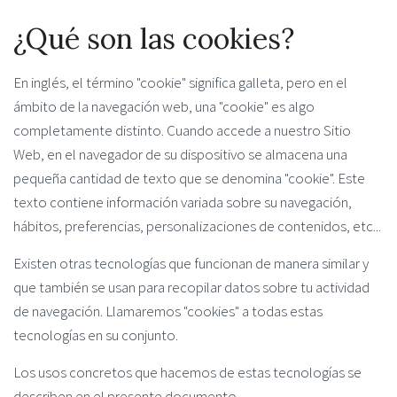
¿Qué son las cookies?
En inglés, el término "cookie" significa galleta, pero en el
ámbito de la navegación web, una "cookie" es algo
completamente distinto. Cuando accede a nuestro Sitio
Web, en el navegador de su dispositivo se almacena una
pequeña cantidad de texto que se denomina "cookie". Este
texto contiene información variada sobre su navegación,
hábitos, preferencias, personalizaciones de contenidos, etc...
Existen otras tecnologías que funcionan de manera similar y
que también se usan para recopilar datos sobre tu actividad
de navegación. Llamaremos "cookies" a todas estas
tecnologías en su conjunto.
Los usos concretos que hacemos de estas tecnologías se
describen en el presente documento.