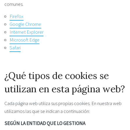
comunes.
Firefox
Google Chrome
Internet Explorer
Microsoft Edge
Safari
¿Qué tipos de cookies se
utilizan en esta página web?
Cada página web utiliza sus propias cookies. En nuestra web
utilizamos las que se indican a continuación:
SEGÚN LA ENTIDAD QUE LO GESTIONA