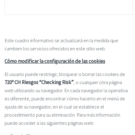
Este cuadro informativo se actualizará en la medida que
cambien los servicios ofrecidos en este sitio web.
Cómo modificar la configuración de las cookies
El usuario puede restringir, bloquear o borrar las cookies de
720º CH Riesgos “Checking Risk”
, o cualquier otra página
web utilizando su navegador. En cada navegador la operativa
es diferente, puede encontrar cómo hacerlo en el menú de
ayuda de su navegador, en el cual se establece el
procedimiento para su eliminación. Para más información
puede acceder a las siguientes páginas web: