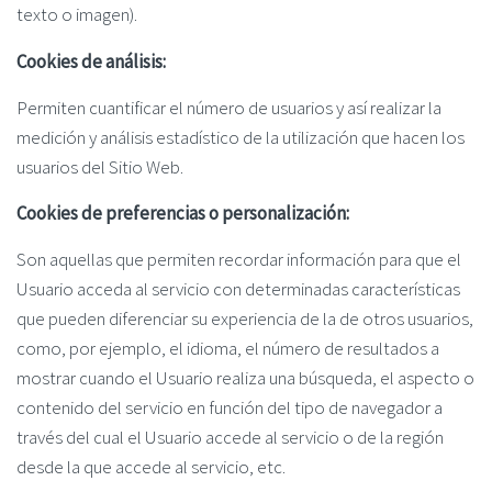
texto o imagen).
Cookies de análisis:
Permiten cuantificar el número de usuarios y así realizar la
medición y análisis estadístico de la utilización que hacen los
usuarios del Sitio Web.
Cookies de preferencias o personalización:
Son aquellas que permiten recordar información para que el
Usuario acceda al servicio con determinadas características
que pueden diferenciar su experiencia de la de otros usuarios,
como, por ejemplo, el idioma, el número de resultados a
mostrar cuando el Usuario realiza una búsqueda, el aspecto o
contenido del servicio en función del tipo de navegador a
través del cual el Usuario accede al servicio o de la región
desde la que accede al servicio, etc.