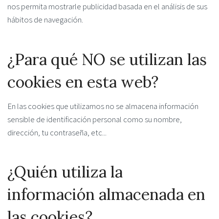
nos permita mostrarle publicidad basada en el análisis de sus
hábitos de navegación.
¿Para qué NO se utilizan las
cookies en esta web?
En las cookies que utilizamos no se almacena información
sensible de identificación personal como su nombre,
dirección, tu contraseña, etc...
¿Quién utiliza la
información almacenada en
las cookies?