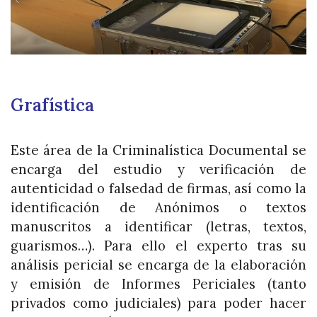
Grafística
Este área de la Criminalística Documental se
encarga del estudio y verificación de
autenticidad o falsedad de firmas, así como la
identificación de Anónimos o textos
manuscritos a identificar (letras, textos,
guarismos…). Para ello el experto tras su
análisis pericial se encarga de la elaboración
y emisión de Informes Periciales (tanto
privados como judiciales) para poder hacer