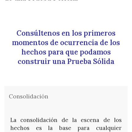
Consúltenos en los primeros
momentos de ocurrencia de los
hechos para que podamos
construir una Prueba Sólida
Consolidación
La consolidación de la escena de los
hechos es la base para cualquier