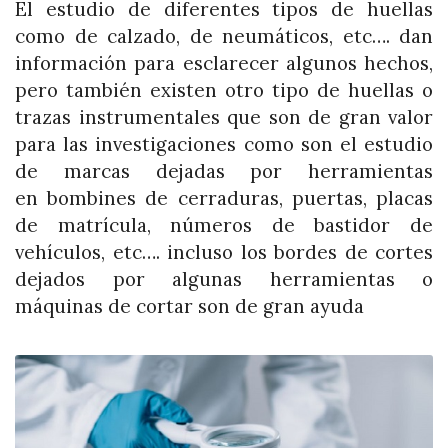
El estudio de diferentes tipos de huellas
como de calzado, de neumáticos, etc…. dan
información para esclarecer algunos hechos,
pero también existen otro tipo de huellas o
trazas instrumentales que son de gran valor
para las investigaciones como son el estudio
de marcas dejadas por herramientas
en bombines de cerraduras, puertas, placas
de matrícula, números de bastidor de
vehículos, etc…. incluso los bordes de cortes
dejados por algunas herramientas o
máquinas de cortar son de gran ayuda