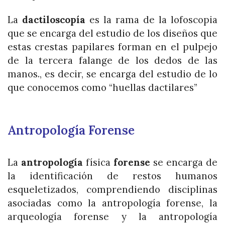
La
dactiloscopía
es la rama de la lofoscopia
que se encarga del estudio de los diseños que
estas crestas papilares forman en el pulpejo
de la tercera falange de los dedos de las
manos., es decir, se encarga del estudio de lo
que conocemos como “huellas dactilares”
Antropología Forense
La
antropología
física
forense
se encarga de
la identificación de restos humanos
esqueletizados, comprendiendo disciplinas
asociadas como l
a antropología forense, la
arqueología forense y la antropología