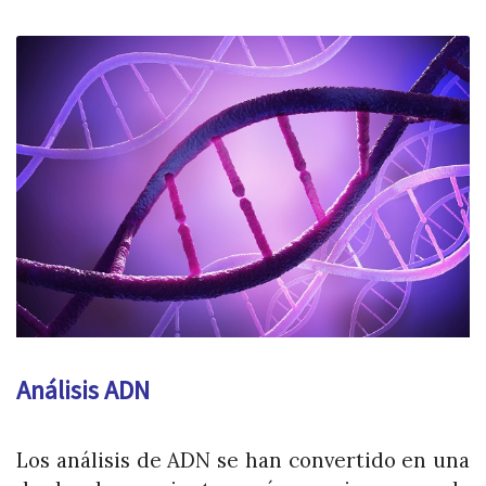
Análisis ADN
Los análisis de ADN se han convertido en una