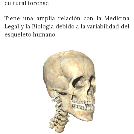
cultural forense
Tiene una amplia relación con la Medicina
Legal y la Biología debido a la variabilidad del
esqueleto humano