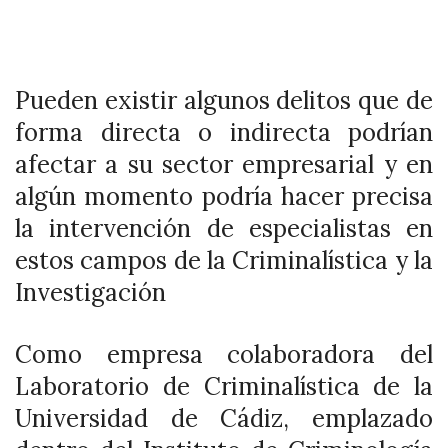
Pueden existir algunos delitos que de
forma directa o indirecta podrían
afectar a su sector empresarial y en
algún momento podría hacer precisa
la intervención de especialistas en
estos campos de la Criminalística y la
Investigación
Como empresa colaboradora del
Laboratorio de Criminalística de la
Universidad de Cádiz, emplazado