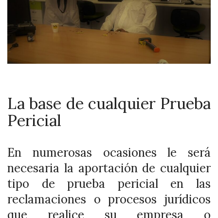
La base de cualquier Prueba
Pericial
En numerosas ocasiones le será
necesaria la aportación de cualquier
tipo de prueba pericial en las
reclamaciones o procesos jurídicos
que realice su empresa o