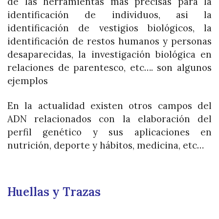
de las herramientas más precisas para la
identificación de individuos, asi la
identificación de vestigios biológicos, la
identificación de restos humanos y personas
desaparecidas, la investigación biológica en
relaciones de parentesco, etc…. son algunos
ejemplos
En la actualidad existen otros campos del
ADN relacionados con la elaboración del
perfil genético y sus aplicaciones en
nutrición, deporte y hábitos, medicina, etc…
Huellas y Trazas