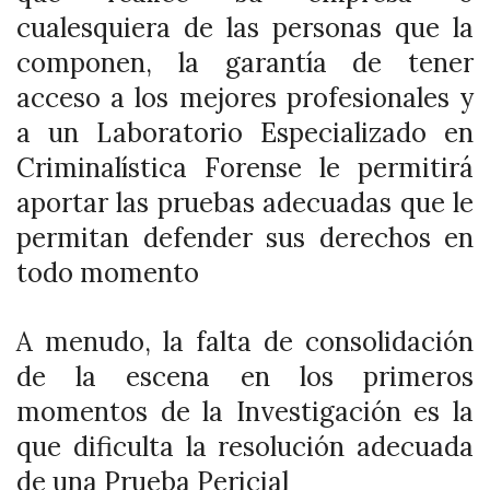
cualesquiera de las personas que la
componen, la garantía de tener
acceso a los mejores profesionales y
a un Laboratorio Especializado en
Criminalística Forense le permitirá
aportar las pruebas adecuadas que le
permitan defender sus derechos en
todo momento
A menudo, la falta de consolidación
de la escena en los primeros
momentos de la Investigación es la
que dificulta la resolución adecuada
de una Prueba Pericial