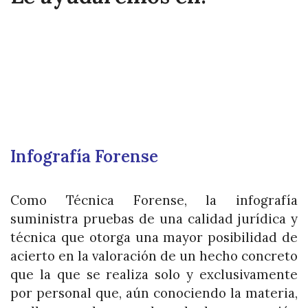
Infografía Forense
Como Técnica Forense, la infografía
suministra pruebas de una calidad jurídica y
técnica que otorga una mayor posibilidad de
acierto en la valoración de un hecho concreto
que la que se realiza solo y exclusivamente
por personal que, aún conociendo la materia,