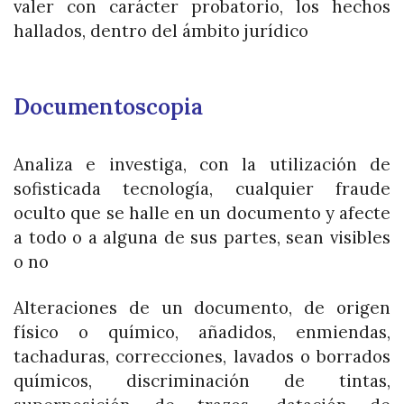
valer con carácter probatorio, los hechos
hallados, dentro del ámbito jurídico
Documentoscopia
Analiza e investiga, con la utilización de
sofisticada tecnología, cualquier fraude
oculto que se halle en un documento y afecte
a todo o a alguna de sus partes, sean visibles
o no
Alteraciones de
un documento,
de origen
físico o químico
, añadidos, enmiendas,
tachaduras, correcciones, lavados o borrados
químicos, d
iscriminación de tintas,