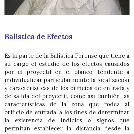
Balística de Efectos
Es la parte de la Balística Forense que tiene a
su cargo el estudio de los efectos causados
por el proyectil en el blanco, tendente a
individualizar particularmente la localización
y características de los orificios de entrada y
de salida del proyectil, como así también las
características de la zona que rodea al
orificio de entrada, a los fines de determinar
la existencia de indicios o signos que
permitan establecer la distancia desde la