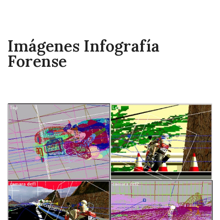
Imágenes Infografía
Forense