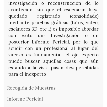
investigación o reconstrucción de lo
acontecido, sin que el escenario haya
quedado registrado (consolidado)
mediante pruebas gráficas (fotos, video,
escáneres 3D, etc…) es imposible abordar
con éxito una Investigación o un
posterior Informe Pericial, por lo que
acudir con un profesional al lugar del
suceso es fundamental, el ojo experto
puede buscar aquellas cosas que aún
estando a la vista pasan desapercibidas
para el inexperto
Recogida de Muestras
Informe Pericial