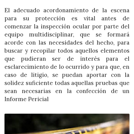
El adecuado acordonamiento de la escena
para su protección es vital antes de
comenzar la inspección ocular por parte del
equipo multidisciplinar, que se formará
acorde con las necesidades del hecho, para
buscar y recopilar todos aquellos elementos
que pudieran ser de interés para el
esclarecimiento de lo ocurrido y para que, en
caso de litigio, se puedan aportar con la
solidez suficiente todas aquellas pruebas que
sean necesarias en la confección de un
Informe Pericial