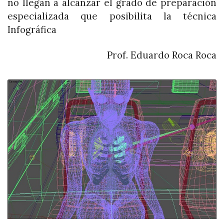
no llegan a alcanzar el grado de preparación
especializada que posibilita la técnica
Infográfica
Prof. Eduardo Roca Roca