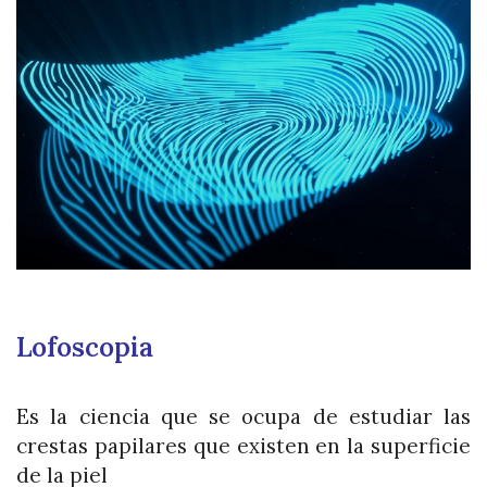
Lofoscopia
Es la ciencia que se ocupa de estudiar las
crestas papilares que existen en la superficie
de la piel