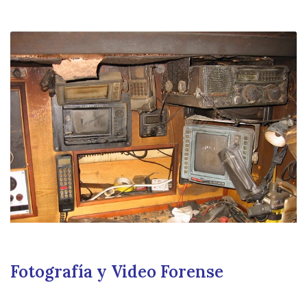
Fotografía y Video Forense