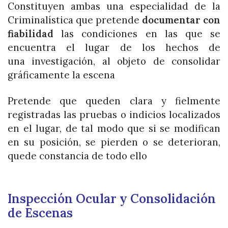
Constituyen ambas una especialidad de la
Criminalística que pretende
documentar con
fiabilidad
las condiciones en las que se
encuentra el lugar de los hechos de
una investigación, al objeto de consolidar
gráficamente la escena
Pretende que queden clara y fielmente
registradas las pruebas o indicios localizados
en el lugar, de tal modo que si se modifican
en su posición, se pierden o se deterioran,
quede constancia de todo ello
Inspección Ocular y Consolidación
de Escenas