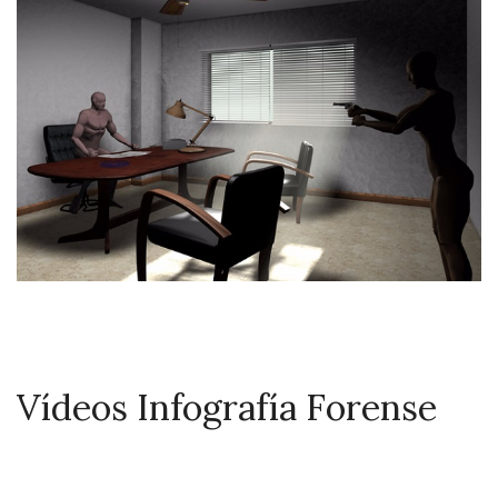
Vídeos
Infografía
Forense